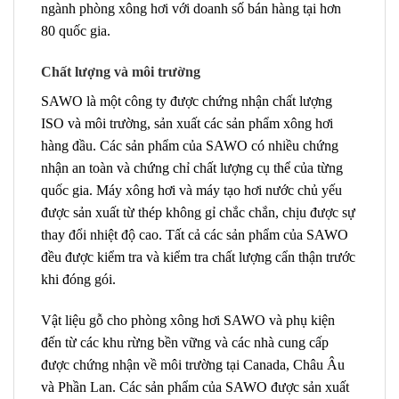
ngành phòng xông hơi với doanh số bán hàng tại hơn
80 quốc gia.
Chất lượng và môi trường
SAWO là một công ty được chứng nhận chất lượng
ISO và môi trường, sản xuất các sản phẩm xông hơi
hàng đầu. Các sản phẩm của SAWO có nhiều chứng
nhận an toàn và chứng chỉ chất lượng cụ thể của từng
quốc gia. Máy xông hơi và máy tạo hơi nước chủ yếu
được sản xuất từ ​​thép không gỉ chắc chắn, chịu được sự
thay đổi nhiệt độ cao. Tất cả các sản phẩm của SAWO
đều được kiểm tra và kiểm tra chất lượng cẩn thận trước
khi đóng gói.
Vật liệu gỗ cho phòng xông hơi SAWO và phụ kiện
đến từ các khu rừng bền vững và các nhà cung cấp
được chứng nhận về môi trường tại Canada, Châu Âu
và Phần Lan. Các sản phẩm của SAWO được sản xuất