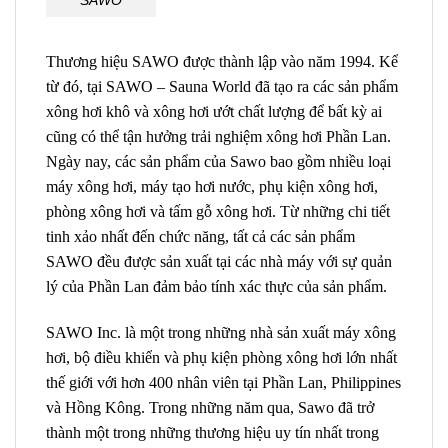
Thương hiệu SAWO được thành lập vào năm 1994. Kể
từ đó, tại SAWO – Sauna World đã tạo ra các sản phẩm
xông hơi khô và xông hơi ướt chất lượng để bất kỳ ai
cũng có thể tận hưởng trải nghiệm xông hơi Phần Lan.
Ngày nay, các sản phẩm của Sawo bao gồm nhiều loại
máy xông hơi, máy tạo hơi nước, phụ kiện xông hơi,
phòng xông hơi và tấm gỗ xông hơi. Từ những chi tiết
tinh xảo nhất đến chức năng, tất cả các sản phẩm
SAWO đều được sản xuất tại các nhà máy với sự quản
lý của Phần Lan đảm bảo tính xác thực của sản phẩm.
SAWO Inc. là một trong những nhà sản xuất máy xông
hơi, bộ điều khiển và phụ kiện phòng xông hơi lớn nhất
thế giới với hơn 400 nhân viên tại Phần Lan, Philippines
và Hồng Kông. Trong những năm qua, Sawo đã trở
thành một trong những thương hiệu uy tín nhất trong