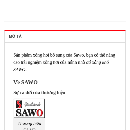
MÔ TẢ
Sản phẩm xông hơi bổ sung của Sawo, bạn có thể nâng
cao trải nghiệm xông hơi của mình nhờ
đá xông khô
SAWO.
Về SAWO
Sự ra đời của thương hiệu
Thương hiệu
SAWO