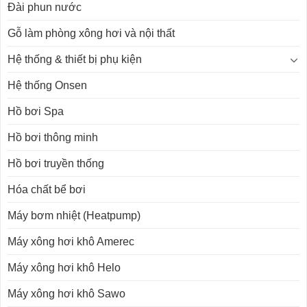
Đài phun nước
Gỗ làm phòng xông hơi và nội thất
Hệ thống & thiết bị phụ kiện
Hệ thống Onsen
Hồ bơi Spa
Hồ bơi thông minh
Hồ bơi truyền thống
Hóa chất bể bơi
Máy bơm nhiệt (Heatpump)
Máy xông hơi khô Amerec
Máy xông hơi khô Helo
Máy xông hơi khô Sawo