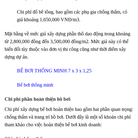
Chi phí đổ bê tông, bao gồm các phụ gia chống thấm, có
giá khoảng 1,650,000 VNĐ/m3.
Mặt bằng về mức giá xây dựng phần thô dao động trong khoảng
từ 2,800,000 đồng đến 3,500,000 đồng/m2. Mức giá này có thể
biến đổi tùy thuộc vào đơn vị thi công cũng như thời điểm xây
dựng dự án.
BỂ BƠI THÔNG MINH 7 x 3 x 1,25
Bể bơi thông minh
Chi phí phần hoàn thiện hồ bơi
Chi phí xây dựng bể bơi hoàn thiện bao gồm hai phần quan trọng:
chống thấm và trang trí hồ bơi. Dưới đây là một số khoản chi phí
tham khảo cho việc hoàn thiện bể bơi kinh doanh: