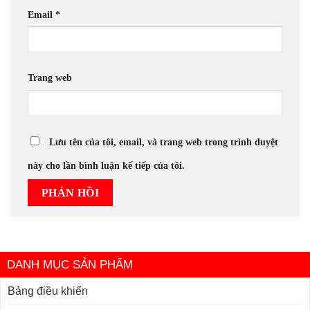
Email
*
Trang web
Lưu tên của tôi, email, và trang web trong trình duyệt
này cho lần bình luận kế tiếp của tôi.
DANH MỤC SẢN PHẨM
Bảng điều khiển