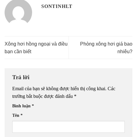
SONTINHLT
Xông hơi hồng ngoại và điều
Phòng xông hơi giá bao
bạn cần biết
nhiêu?
Trả lời
Email của bạn sẽ không được hiển thị công khai.
Các
trường bắt buộc được đánh dấu
*
Bình luận
*
Tên
*