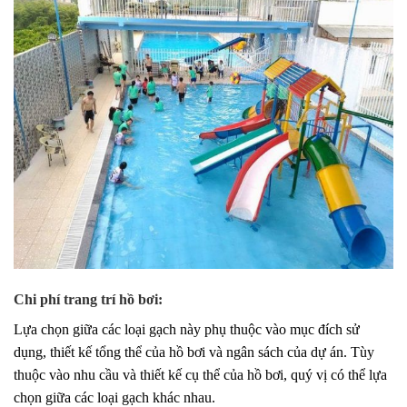
Chi phí trang trí hồ bơi:
Lựa chọn giữa các loại gạch này phụ thuộc vào mục đích sử
dụng, thiết kế tổng thể của hồ bơi và ngân sách của dự án. Tùy
thuộc vào nhu cầu và thiết kế cụ thể của hồ bơi, quý vị có thể lựa
chọn giữa các loại gạch khác nhau.