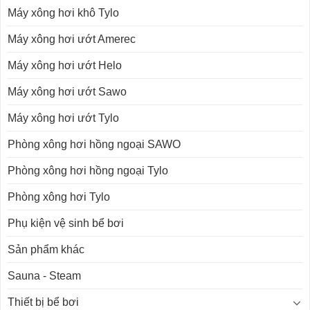
Máy xông hơi khô Tylo
Máy xông hơi ướt Amerec
Máy xông hơi ướt Helo
Máy xông hơi ướt Sawo
Máy xông hơi ướt Tylo
Phòng xông hơi hồng ngoại SAWO
Phòng xông hơi hồng ngoại Tylo
Phòng xông hơi Tylo
Phụ kiện vệ sinh bể bơi
Sản phẩm khác
Sauna - Steam
Thiết bị bể bơi