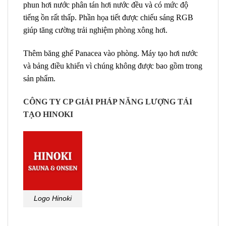
phun hơi nước phân tán hơi nước đều và có mức độ
tiếng ồn rất thấp. Phần họa tiết được chiếu sáng RGB
giúp tăng cường trải nghiệm phòng xông hơi.
Thêm băng ghế Panacea vào phòng. Máy tạo hơi nước
và bảng điều khiển vì chúng không được bao gồm trong
sản phẩm.
CÔNG TY CP GIẢI PHÁP NĂNG LƯỢNG TÁI
TẠO HINOKI
Logo Hinoki