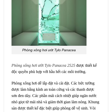
Phòng xông hơi ướt Tylo Panacea
Phòng xông hơi ướt Tylo Panacea 2525
được thiết kế
độc quyền phù hợp với hầu hết các môi trường.
Phòng xông hơi dễ lắp đặt và cài đặt. Các bức tường
được làm bằng kính an toàn cứng và các thanh được
sơn đen dày. Các phần mái cách nhiệt giúp ngăn nước
nhỏ giọt từ mái nhà và giảm thời gian làm nóng. Khung
sàn được thiết kế đặc biệt giúp phòng dễ vệ sinh. Vòi