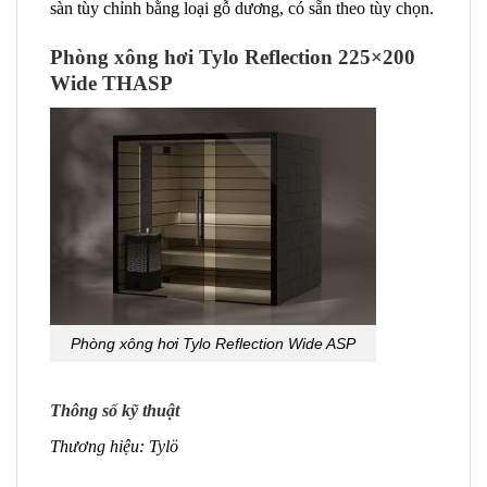
sàn tùy chỉnh bằng loại gỗ dương, có sẵn theo tùy chọn.
Phòng xông hơi Tylo Reflection 225×200
Wide THASP
Phòng xông hơi Tylo Reflection Wide ASP
Thông số kỹ thuật
Thương hiệu: Tylö