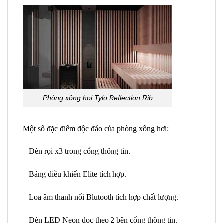
Phòng xông hơi Tylo Reflection Rib
Một số đặc điểm độc đáo của phòng xông hơi:
– Đèn rọi x3 trong cổng thông tin.
– Bảng điều khiển Elite tích hợp.
– Loa âm thanh nổi Blutooth tích hợp chất lượng.
– Đèn LED Neon dọc theo 2 bên cổng thông tin.