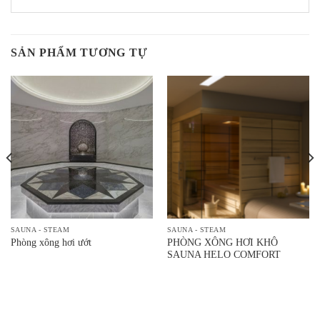
SẢN PHẨM TƯƠNG TỰ
SAUNA - STEAM
SAUNA - STEAM
PHÒNG XÔNG HƠI KHÔ
Phòng xông hơi ướt
SAUNA HELO COMFORT