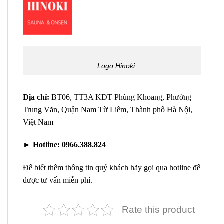
Logo Hinoki
Địa chỉ:
BT06, TT3A KĐT Phùng Khoang, Phường
Trung Văn, Quận Nam Từ Liêm, Thành phố Hà Nội,
Việt Nam
►
Hotline:
0966.388.824
Để biết thêm thông tin quý khách hãy gọi qua hotline để
được tư vấn miễn phí.
Rate this product