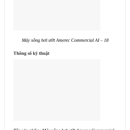
Máy xông hơi ướt Amerec Commercial AI – 18
Thông số kỹ thuật