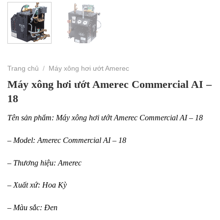
Trang chủ
/
Máy xông hơi ướt Amerec
Máy xông hơi ướt Amerec Commercial AI –
18
Tên sản phẩm: Máy xông hơi ướt Amerec Commercial AI – 18
– Model: Amerec Commercial AI – 18
– Thương hiệu: Amerec
– Xuất xứ: Hoa Kỳ
– Màu sắc: Đen