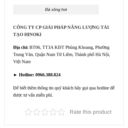
Đá xông hơi
CÔNG TY CP GIẢI PHÁP NĂNG LƯỢNG TÁI
TẠO HINOKI
Địa chỉ:
BT06, TT3A KĐT Phùng Khoang, Phường
Trung Văn, Quận Nam Từ Liêm, Thành phố Hà Nội,
Việt Nam
►
Hotline:
0966.388.824
Để biết thêm thông tin quý khách hãy gọi qua hotline để
được tư vấn miễn phí.
Rate this product