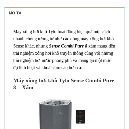
MÔ TẢ
Máy xông hơi khô Tylo hoạt động hiệu quả một cách
nhanh chóng tương tự như các dòng máy xông hơi khô
Sense khác, nhưng
Sense Combi Pure 8
xám mang đến
trải nghiệm xông hơi khô truyền thống cùng với những
trải nghiệm hơi nước phong phú và mang lại một mức
độ linh hoạt và khoái cảm cao hơn cả.
Máy xông hơi khô Tylo Sense Combi Pure
8 – Xám