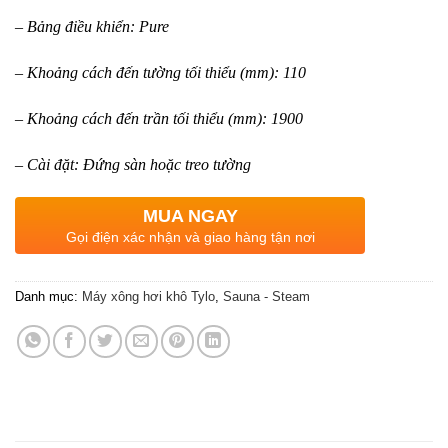
– Bảng điều khiển: Pure
– Khoảng cách đến tường tối thiểu (mm): 110
– Khoảng cách đến trần tối thiểu (mm): 1900
– Cài đặt: Đứng sàn hoặc treo tường
MUA NGAY
Gọi điện xác nhận và giao hàng tận nơi
Danh mục:
Máy xông hơi khô Tylo
,
Sauna - Steam