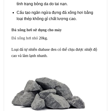
tình trạng bỏng da do tai nạn.
Cấu tạo ngăn ngừa đựng đá xông hơi bằng
loại thép không gỉ chất lượng cao.
Đá xông hơi sử dụng cho máy
Đá xông hơi nhỏ
20kg.
Loại đá tự nhiên diabase đen có thể chịu được nhiệt độ
cao và làm lạnh nhanh.