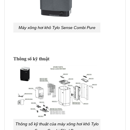
Máy xông hơi khô Tylo Sense Combi Pure
Thông số kỹ thuật
Thông số kỹ thuật của máy xông hơi khô Tylo