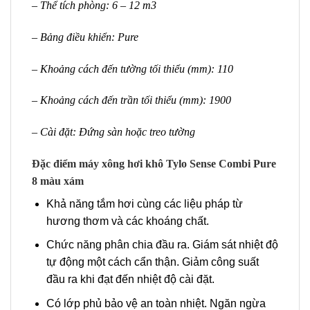
– Thể tích phòng: 6 – 12 m3
– Bảng điều khiển: Pure
– Khoảng cách đến tường tối thiểu (mm): 110
– Khoảng cách đến trần tối thiểu (mm): 1900
– Cài đặt: Đứng sàn hoặc treo tường
Đặc điểm máy xông hơi khô Tylo Sense Combi Pure
8 màu xám
Khả năng tắm hơi cùng các liệu pháp từ
hương thơm và các khoáng chất.
Chức năng phân chia đầu ra. Giám sát nhiệt độ
tự động một cách cẩn thận. Giảm công suất
đầu ra khi đạt đến nhiệt độ cài đặt.
Có lớp phủ bảo vệ an toàn nhiệt. Ngăn ngừa