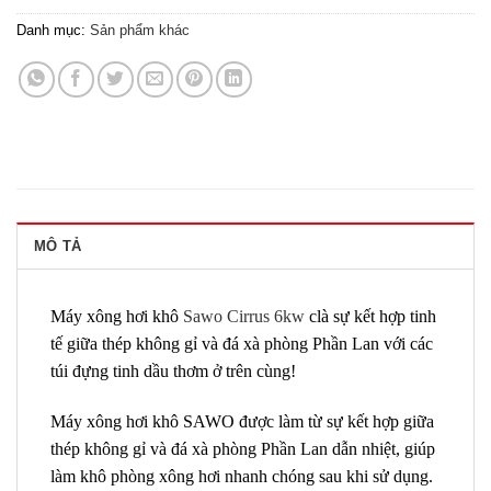
Danh mục:
Sản phẩm khác
MÔ TẢ
Máy xông hơi khô
Sawo Cirrus 6kw
clà sự kết hợp tinh
tế giữa thép không gỉ và đá xà phòng Phần Lan với các
túi đựng tinh dầu thơm ở trên cùng!
Máy xông hơi khô SAWO được làm từ sự kết hợp giữa
thép không gỉ và đá xà phòng Phần Lan dẫn nhiệt, giúp
làm khô phòng xông hơi nhanh chóng sau khi sử dụng.