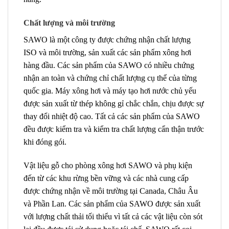
Chất lượng và môi trường
SAWO là một công ty được chứng nhận chất lượng
ISO và môi trường, sản xuất các sản phẩm xông hơi
hàng đầu. Các sản phẩm của SAWO có nhiều chứng
nhận an toàn và chứng chỉ chất lượng cụ thể của từng
quốc gia. Máy xông hơi và máy tạo hơi nước chủ yếu
được sản xuất từ ​​thép không gỉ chắc chắn, chịu được sự
thay đổi nhiệt độ cao. Tất cả các sản phẩm của SAWO
đều được kiểm tra và kiểm tra chất lượng cẩn thận trước
khi đóng gói.
Vật liệu gỗ cho phòng xông hơi SAWO và phụ kiện
đến từ các khu rừng bền vững và các nhà cung cấp
được chứng nhận về môi trường tại Canada, Châu Âu
và Phần Lan. Các sản phẩm của SAWO được sản xuất
với lượng chất thải tối thiểu vì tất cả các vật liệu còn sót