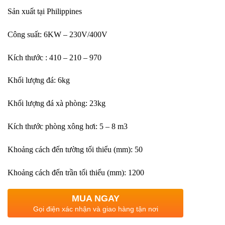
Sản xuất tại Philippines
Công suất: 6KW – 230V/400V
Kích thước : 410 – 210 – 970
Khối lượng đá: 6kg
Khối lượng đá xà phòng: 23kg
Kích thước phòng xông hơi: 5 – 8 m3
Khoảng cách đến tường tối thiểu (mm): 50
Khoảng cách đến trần tối thiểu (mm): 1200
MUA NGAY
Gọi điện xác nhận và giao hàng tận nơi