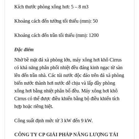
Kích thước phòng xông hơi: 5 – 8 m3
Khoảng cách đến tường tối thiểu (mm): 50
Khoảng cách đến trần tối thiểu (mm): 1200
Đặc điểm
Nhờ bề mặt đá xà phòng lớn, máy xông hơi khô Cirrus
có khả năng phân phối nhiệt đều đáng kinh ngạc từ sàn
lên đến trần nhà. Các túi nước độc đáo trên đá xà phòng
biến nước thành hơi nước dễ chịu và lấp đầy phòng
xông hơi bằng nhiệt phân bổ đều. Máy xông hơi khô
Cirrus có thể được điều khiển bằng bộ điều khiển tích
hợp hoặc riêng biệt.
Công suất định mức từ 3 kW đến 9 kW.
CÔNG TY CP GIẢI PHÁP NĂNG LƯỢNG TÁI