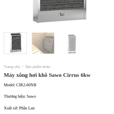
Trang chủ
/
Sản phẩm khác
Máy xông hơi khô Sawo Cirrus 6kw
Model: CIR2-60NB
Thương hiệu: Sawo
Xuất xứ: Phần Lan