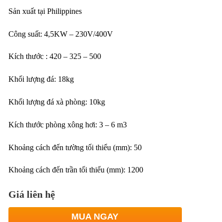
Sản xuất tại Philippines
Công suất: 4,5KW – 230V/400V
Kích thước : 420 – 325 – 500
Khối lượng đá: 18kg
Khối lượng đá xà phòng: 10kg
Kích thước phòng xông hơi: 3 – 6 m3
Khoảng cách đến tường tối thiểu (mm): 50
Khoảng cách đến trần tối thiểu (mm): 1200
Giá liên hệ
MUA NGAY