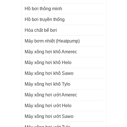
Hồ bơi thông minh
Hồ bơi truyền thống
Hóa chất bể bơi
Máy bơm nhiệt (Heatpump)
Máy xông hơi khô Amerec
Máy xông hơi khô Helo
Máy xông hơi khô Sawo
Máy xông hơi khô Tylo
Máy xông hơi ướt Amerec
Máy xông hơi ướt Helo
Máy xông hơi ướt Sawo