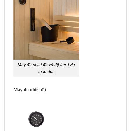
Máy đo nhiệt độ và độ ẩm Tylo
màu đen
Máy đo nhiệt độ