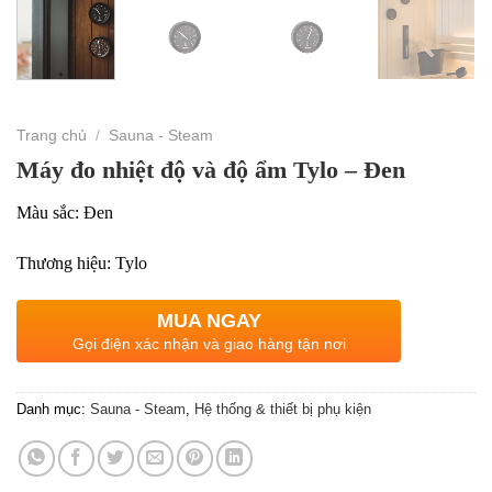
Trang chủ
/
Sauna - Steam
Máy đo nhiệt độ và độ ẩm Tylo – Đen
Màu sắc: Đen
Thương hiệu: Tylo
MUA NGAY
Gọi điện xác nhận và giao hàng tận nơi
Danh mục:
Sauna - Steam
,
Hệ thống & thiết bị phụ kiện