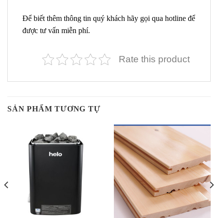
Để biết thêm thông tin quý khách hãy gọi qua hotline để
được tư vấn miễn phí.
Rate this product
SẢN PHẨM TƯƠNG TỰ