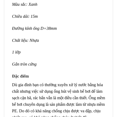
Màu sắc: Xanh
Chiều dài: 15m
Đường kính ống D=38mm
Chất liệu: Nhựa
1 lớp
Gân tròn cứng
Đặc điểm
Dù gia đình bạn có thường xuyên xử lý nước bằng hóa
chất nhưng việc sử dụng ống hút vệ sinh bể bơi để làm
sạch cặn bã, rác bẩn vẫn là một điều cần thiết. Ống mềm
bể bơi chuyên dụng là sản phẩm được làm từ nhựa mềm
PE. Do đó có khả năng chống chịu được va đập, chịu