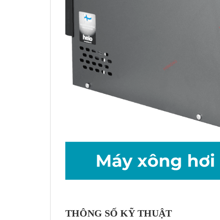
THÔNG SỐ KỸ THUẬT