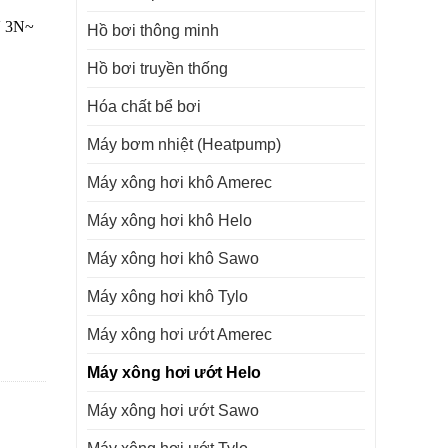
V 3N~
Hồ bơi thông minh
Hồ bơi truyền thống
Hóa chất bể bơi
Máy bơm nhiệt (Heatpump)
Máy xông hơi khô Amerec
Máy xông hơi khô Helo
Máy xông hơi khô Sawo
Máy xông hơi khô Tylo
Máy xông hơi ướt Amerec
Máy xông hơi ướt Helo
Máy xông hơi ướt Sawo