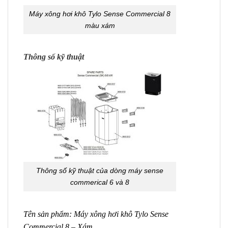
Máy xông hơi khô Tylo Sense Commercial 8
màu xám
Thông số kỹ thuật
Thông số kỹ thuật của dòng máy sense
commerical 6 và 8
Tên sản phẩm: Máy xông hơi khô Tylo Sense
Commercial 8 – Xám