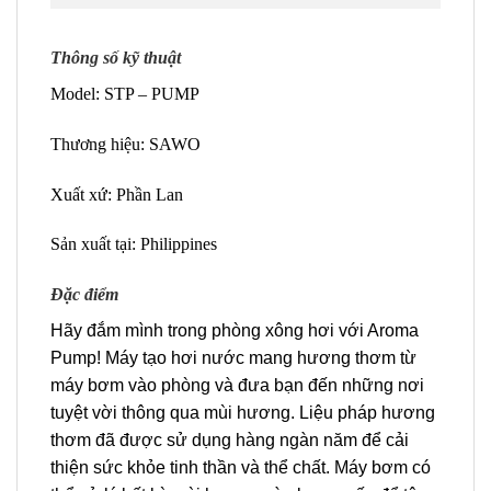
Thông số kỹ thuật
Model: STP – PUMP
Thương hiệu: SAWO
Xuất xứ: Phần Lan
Sản xuất tại: Philippines
Đặc điểm
Hãy đắm mình trong phòng xông hơi với Aroma
Pump! Máy tạo hơi nước mang hương thơm từ
máy bơm vào phòng và đưa bạn đến những nơi
tuyệt vời thông qua mùi hương. Liệu pháp hương
thơm đã được sử dụng hàng ngàn năm để cải
thiện sức khỏe tinh thần và thể chất. Máy bơm có