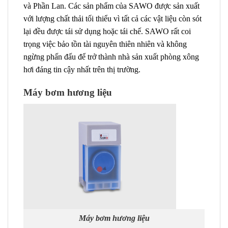
và Phần Lan. Các sản phẩm của SAWO được sản xuất
với lượng chất thải tối thiểu vì tất cả các vật liệu còn sót
lại đều được tái sử dụng hoặc tái chế. SAWO rất coi
trọng việc bảo tồn tài nguyên thiên nhiên và không
ngừng phấn đấu để trở thành nhà sản xuất phòng xông
hơi đáng tin cậy nhất trên thị trường.
Máy bơm hương liệu
Máy bơm hương liệu