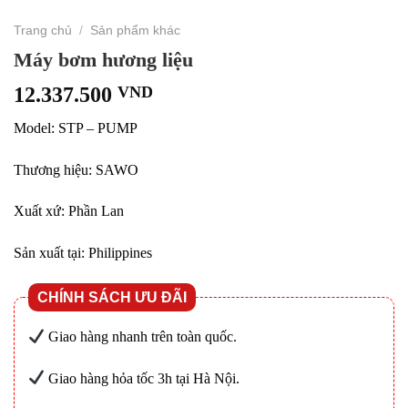
Trang chủ
/
Sản phẩm khác
Máy bơm hương liệu
12.337.500
VND
Model: STP – PUMP
Thương hiệu: SAWO
Xuất xứ: Phần Lan
Sản xuất tại: Philippines
CHÍNH SÁCH ƯU ĐÃI
Giao hàng nhanh trên toàn quốc.
Giao hàng hỏa tốc 3h tại Hà Nội.