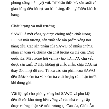
phòng xông hơi tuyệt vời. Từ khâu thiết kế, sản xuất và
giao hàng đến hỗ trợ sau bán hàng, đều nghĩ đến khách
hàng.
Chất lượng và môi trường
SAWO là một công ty được chứng nhận chất lượng
ISO và môi trường, sản xuất các sản phẩm xông hơi
hàng đầu. Các sản phẩm của SAWO có nhiều chứng
nhận an toàn và chứng chỉ chất lượng cụ thể của từng
quốc gia. Máy xông hơi và máy tạo hơi nước chủ yếu
được sản xuất từ ​​thép không gỉ chắc chắn, chịu được sự
thay đổi nhiệt độ cao. Tất cả các sản phẩm của SAWO
đều được kiểm tra và kiểm tra chất lượng cẩn thận trước
khi đóng gói.
Vật liệu gỗ cho phòng xông hơi SAWO và phụ kiện
đến từ các khu rừng bền vững và các nhà cung cấp
được chứng nhận về môi trường tại Canada, Châu Âu