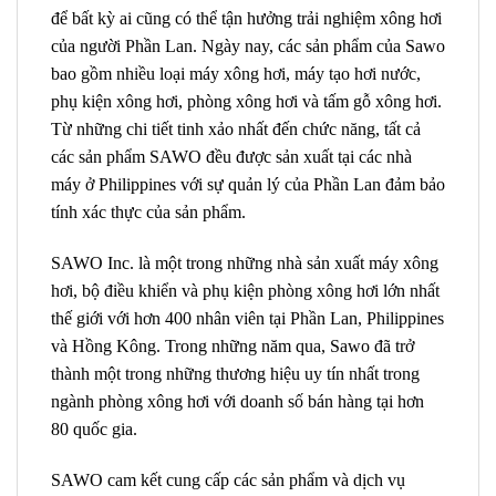
để bất kỳ ai cũng có thể tận hưởng trải nghiệm xông hơi
của người Phần Lan. Ngày nay, các sản phẩm của Sawo
bao gồm nhiều loại máy xông hơi, máy tạo hơi nước,
phụ kiện xông hơi, phòng xông hơi và tấm gỗ xông hơi.
Từ những chi tiết tinh xảo nhất đến chức năng, tất cả
các sản phẩm SAWO đều được sản xuất tại các nhà
máy ở Philippines với sự quản lý của Phần Lan đảm bảo
tính xác thực của sản phẩm.
SAWO Inc. là một trong những nhà sản xuất máy xông
hơi, bộ điều khiển và phụ kiện phòng xông hơi lớn nhất
thế giới với hơn 400 nhân viên tại Phần Lan, Philippines
và Hồng Kông. Trong những năm qua, Sawo đã trở
thành một trong những thương hiệu uy tín nhất trong
ngành phòng xông hơi với doanh số bán hàng tại hơn
80 quốc gia.
SAWO cam kết cung cấp các sản phẩm và dịch vụ